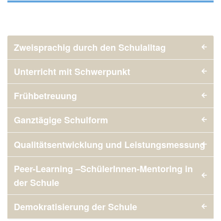
Zweisprachig durch den Schulalltag
Unterricht mit Schwerpunkt
Frühbetreuung
Ganztägige Schulform
Qualitätsentwicklung und Leistungsmessung
Peer-Learning –SchülerInnen-Mentoring in
der Schule
Demokratisierung der Schule