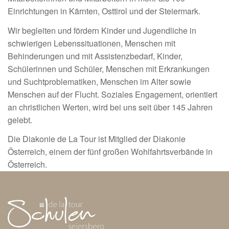
Einrichtungen in Kärnten, Osttirol und der Steiermark.
Wir begleiten und fördern Kinder und Jugendliche in
schwierigen Lebenssituationen, Menschen mit
Behinderungen und mit Assistenzbedarf, Kinder,
Schülerinnen und Schüler, Menschen mit Erkrankungen
und Suchtproblematiken, Menschen im Alter sowie
Menschen auf der Flucht. Soziales Engagement, orientiert
an christlichen Werten, wird bei uns seit über 145 Jahren
gelebt.
Die Diakonie de La Tour ist Mitglied der Diakonie
Österreich, einem der fünf großen Wohlfahrtsverbände in
Österreich.