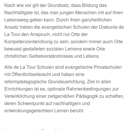
Nach wie vor gilt der Grundsatz, dass Bildung das
Nachhaltigste ist, das man jungen Menschen mit auf ihren
Lebensweg geben kann. Durch ihren ganzheitlichen
Ansatz haben die evangelischen Schulen der Diakonie de
La Tour den Anspruch, nicht nur Orte der
Kompetenzentwicklung zu sein, sondern immer auch Orte
bewusst gestalteten sozialen Lernens sowie Orte
christlichen Selbstverständnisses und Lebens.
Alle de La Tour Schulen sind evangelische Privatschulen
mit Öffentlichkeitsrecht und haben eine
reformpädagogische Grundausrichtung. Ziel in allen
Einrichtungen ist es, optimale Rahmenbedingungen zur
Verwirklichung einer zeitgemäßen Pädagogik zu schaffen,
deren Schwerpunkt auf nachhaltigem und
entwicklungsgerechtem Lernen beruht.